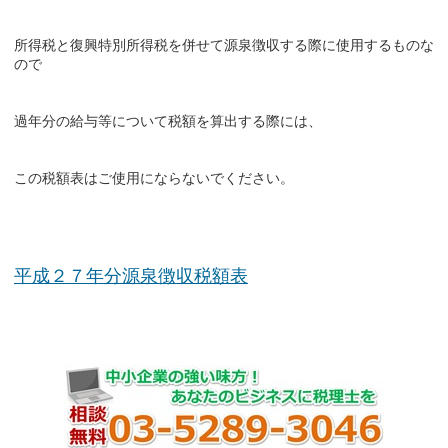
所得税と復興特別所得税を併せて源泉徴収する際に使用するものな
ので
過年分の給与等について税額を算出する際には、
この税額表はご使用にならないでください。
平成２７年分源泉徴収税額表