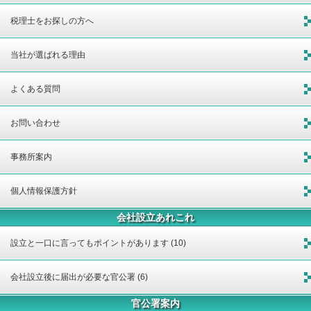
税理士をお探しの方へ
当社が選ばれる理由
よくある質問
お問い合わせ
事務所案内
個人情報保護方針
会社設立あれこれ
設立と一口に言ってもポイントがあります (10)
会社設立後に届出が必要な官公署 (6)
官公署案内