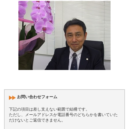
お問い合わせフォーム
下記の項目は差し支えない範囲で結構です。
ただし、メールアドレスか電話番号のどちらかを書いていた
だけないとご返信できません。