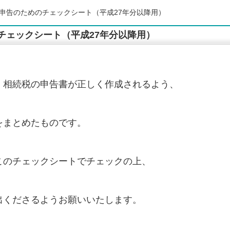
の申告のためのチェックシート（平成27年分以降用）
チェックシート（平成27年分以降用）
、相続税の申告書が正しく作成されるよう、
をまとめたものです。
このチェックシートでチェックの上、
出くださるようお願いいたします。