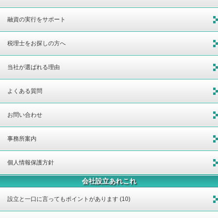
融資の実行をサポート
税理士をお探しの方へ
当社が選ばれる理由
よくある質問
お問い合わせ
事務所案内
個人情報保護方針
会社設立あれこれ
設立と一口に言ってもポイントがあります (10)