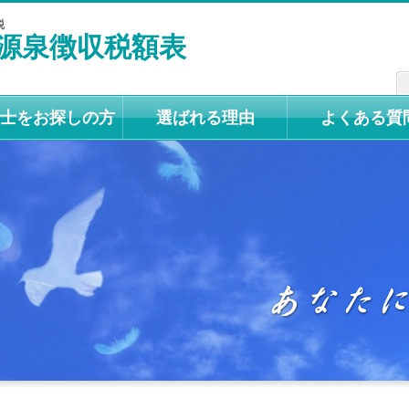
税
源泉徴収税額表
士をお探しの方
選ばれる理由
よくある質