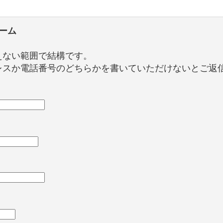
ーム
えない範囲で結構です。
レスか電話番号のどちらかを書いていただけないとご返