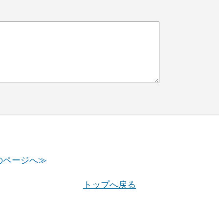
のページへ≫
トップへ戻る