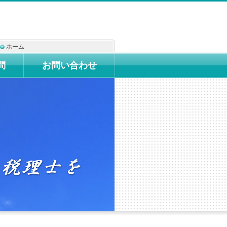
ホーム
問
お問い合わせ