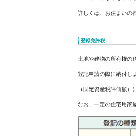
詳しくは、お住まいの
登録免許税
土地や建物の所有権の
登記申請の際に納付し
（固定資産税評価額）
なお、一定の住宅用家