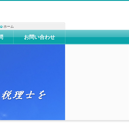
ホーム
問
お問い合わせ