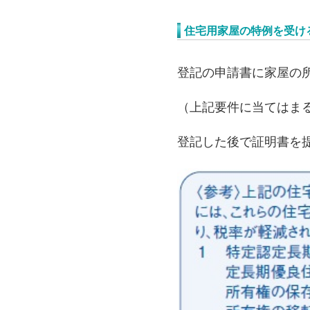
住宅用家屋の特例を受け
登記の申請書に家屋の
（上記要件に当てはま
登記した後で証明書を