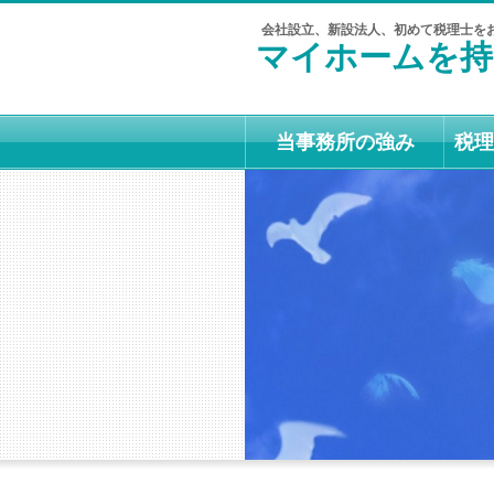
会社設立、新設法人、初めて税理士を
マイホームを持
当事務所の強み
税理