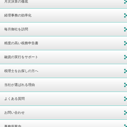
月次決算の徹底
経理事務の効率化
毎月御社を訪問
精度の高い税務申告書
融資の実行をサポート
税理士をお探しの方へ
当社が選ばれる理由
よくある質問
お問い合わせ
事務所案内