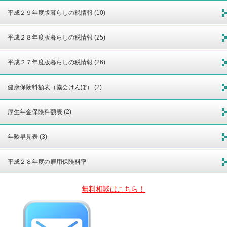
平成２９年度版暮らしの税情報 (10)
平成２８年度版暮らしの税情報 (25)
平成２７年度版暮らしの税情報 (26)
健康保険料額表（協会けんぽ） (2)
厚生年金保険料額表 (2)
年齢早見表 (3)
平成２８年度の雇用保険料率
無料相談はこちら！