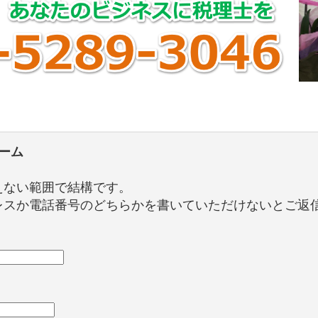
ーム
えない範囲で結構です。
レスか電話番号のどちらかを書いていただけないとご返