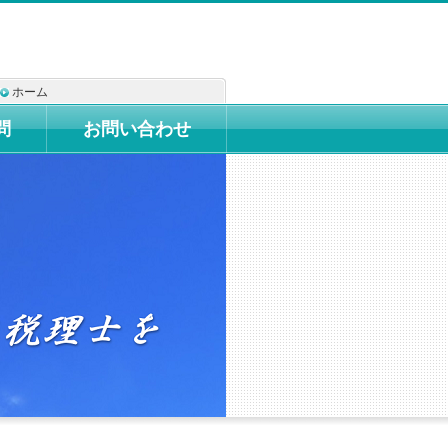
ホーム
問
お問い合わせ