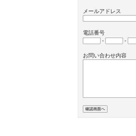
メールアドレス
電話番号
-
-
お問い合わせ内容