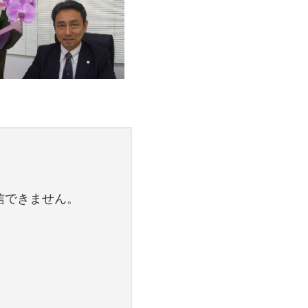
信できません。