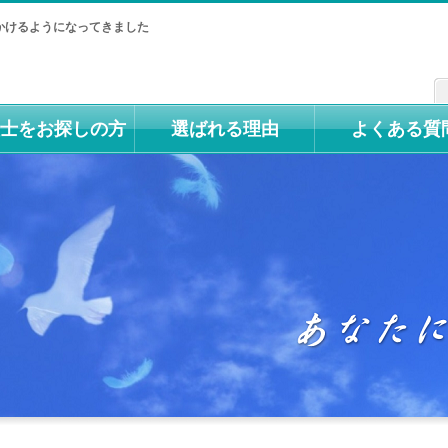
かけるようになってきました
士をお探しの方
選ばれる理由
よくある質