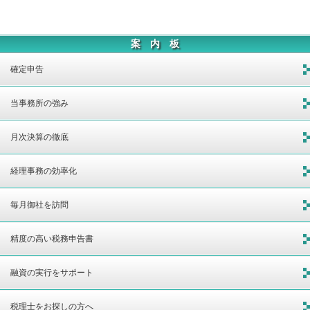
案 内 板
確定申告
当事務所の強み
月次決算の徹底
経理事務の効率化
毎月御社を訪問
精度の高い税務申告書
融資の実行をサポート
税理士をお探しの方へ