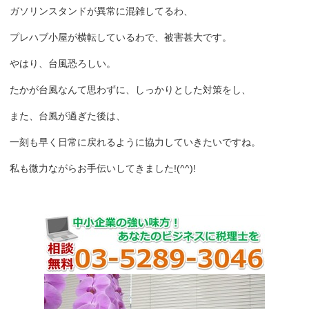
ガソリンスタンドが異常に混雑してるわ、
プレハブ小屋が横転しているわで、被害甚大です。
やはり、台風恐ろしい。
たかが台風なんて思わずに、しっかりとした対策をし、
また、台風が過ぎた後は、
一刻も早く日常に戻れるように協力していきたいですね。
私も微力ながらお手伝いしてきました!(^^)!