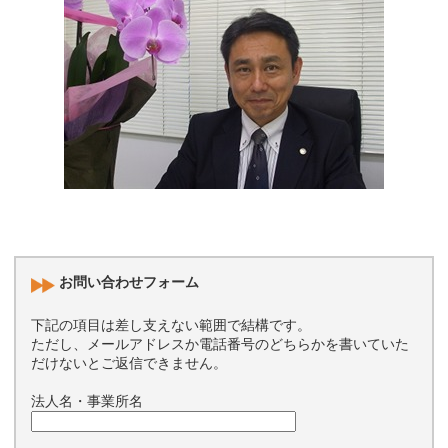
お問い合わせフォーム
下記の項目は差し支えない範囲で結構です。
ただし、メールアドレスか電話番号のどちらかを書いていた
だけないとご返信できません。
法人名・事業所名