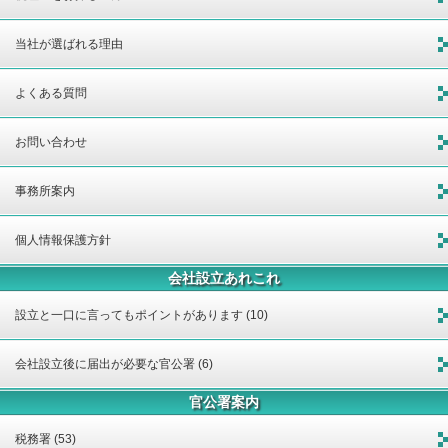
当社が選ばれる理由
よくある質問
お問い合わせ
事務所案内
個人情報保護方針
会社設立あれこれ
設立と一口に言ってもポイントがあります (10)
会社設立後に届出が必要な官公署 (6)
官公署案内
税務署 (53)