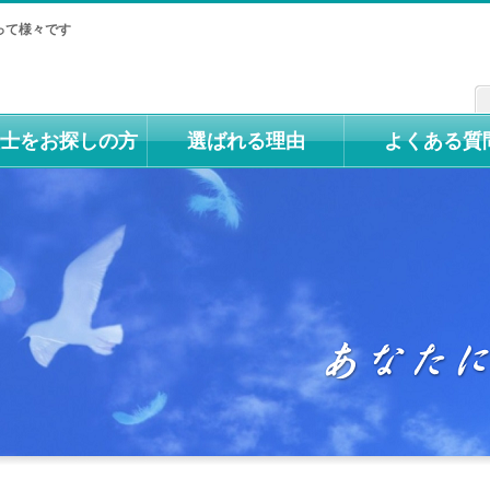
って様々です
士をお探しの方
選ばれる理由
よくある質