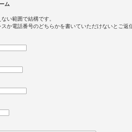
ーム
えない範囲で結構です。
レスか電話番号のどちらかを書いていただけないとご返