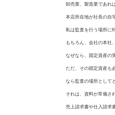
卸売業、製造業であれ
本店所在地が社長の自
私は監査を行う場所に
もちろん、会社の本社
なぜなら、固定資産の
ただ、その固定資産も
なら監査の場所として
それは、資料が常備さ
売上請求書や仕入請求