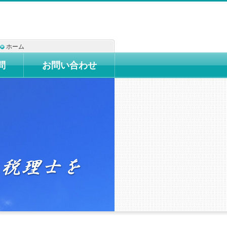
ホーム
問
お問い合わせ