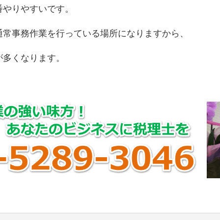
番やりやすいです。
通常事務作業を行っている場所になりますから、
が多くなります。