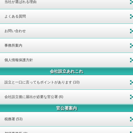
当社が選ばれる理由
よくある質問
お問い合わせ
事務所案内
個人情報保護方針
会社設立あれこれ
設立と一口に言ってもポイントがあります (10)
会社設立後に届出が必要な官公署 (6)
官公署案内
税務署 (53)