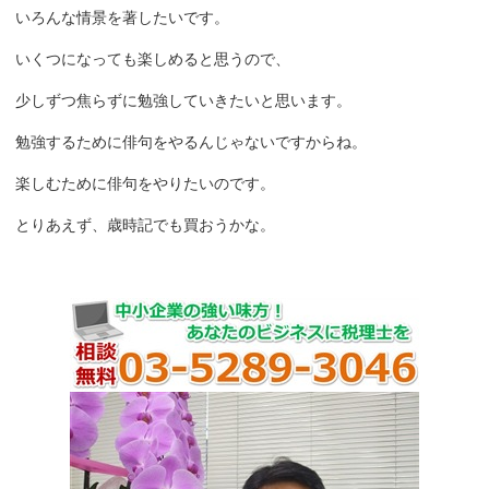
いろんな情景を著したいです。
いくつになっても楽しめると思うので、
少しずつ焦らずに勉強していきたいと思います。
勉強するために俳句をやるんじゃないですからね。
楽しむために俳句をやりたいのです。
とりあえず、歳時記でも買おうかな。