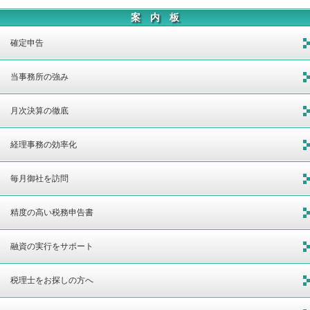
案 内 板
確定申告
当事務所の強み
月次決算の徹底
経理事務の効率化
毎月御社を訪問
精度の高い税務申告書
融資の実行をサポート
税理士をお探しの方へ