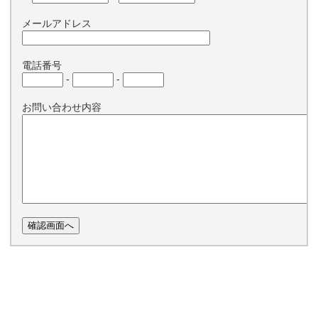
メールアドレス
電話番号
-
-
お問い合わせ内容