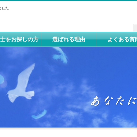
ました
士をお探しの方
選ばれる理由
よくある質