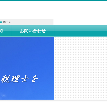
ホーム
問
お問い合わせ