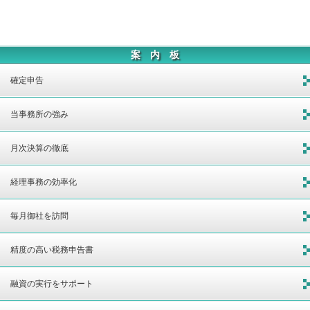
案 内 板
確定申告
当事務所の強み
月次決算の徹底
経理事務の効率化
毎月御社を訪問
精度の高い税務申告書
融資の実行をサポート