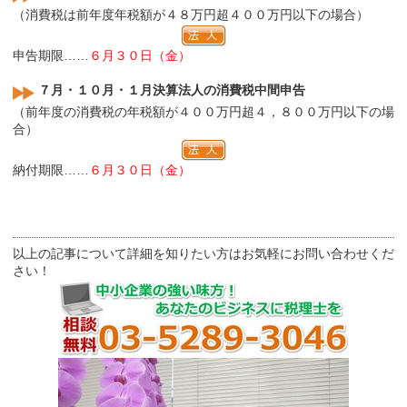
（消費税は前年度年税額が４８万円超４００万円以下の場合）
申告期限……
６月３０日（金）
７月・１０月・１月決算法人の消費税中間申告
（前年度の消費税の年税額が４００万円超４，８００万円以下の場
合）
納付期限……
６月３０日（金）
以上の記事について詳細を知りたい方はお気軽にお問い合わせくだ
さい！