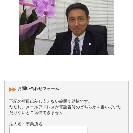
お問い合わせフォーム
下記の項目は差し支えない範囲で結構です。
ただし、メールアドレスか電話番号のどちらかを書いていた
だけないとご返信できません。
法人名・事業所名