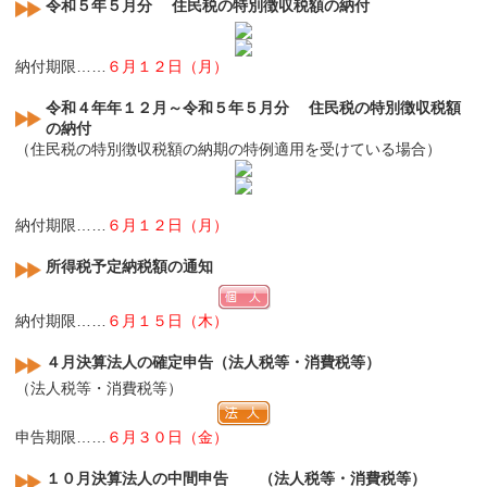
令和５年５月分 住民税の特別徴収税額の納付
納付期限……
６月１２日（月）
令和４年年１２月～令和５年５月分 住民税の特別徴収税額
の納付
（住民税の特別徴収税額の納期の特例適用を受けている場合）
納付期限……
６月１２日（月）
所得税予定納税額の通知
納付期限……
６月１５日（木）
４月決算法人の確定申告（法人税等・消費税等）
（法人税等・消費税等）
申告期限……
６月３０日（金）
１０月決算法人の中間申告 （法人税等・消費税等）