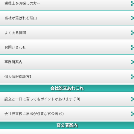
税理士をお探しの方へ
当社が選ばれる理由
よくある質問
お問い合わせ
事務所案内
個人情報保護方針
会社設立あれこれ
設立と一口に言ってもポイントがあります (10)
会社設立後に届出が必要な官公署 (6)
官公署案内