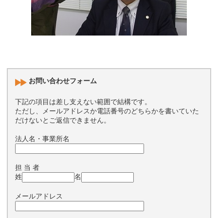
お問い合わせフォーム
下記の項目は差し支えない範囲で結構です。
ただし、メールアドレスか電話番号のどちらかを書いていた
だけないとご返信できません。
法人名・事業所名
担 当 者
姓
名
メールアドレス