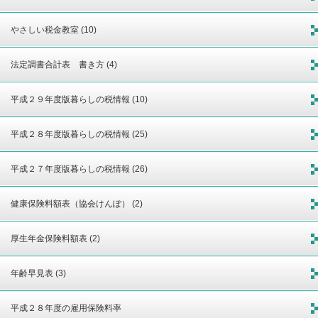
やさしい税金教室 (10)
法定調書合計表 書き方 (4)
平成２９年度版暮らしの税情報 (10)
平成２８年度版暮らしの税情報 (25)
平成２７年度版暮らしの税情報 (26)
健康保険料額表（協会けんぽ） (2)
厚生年金保険料額表 (2)
年齢早見表 (3)
平成２８年度の雇用保険料率