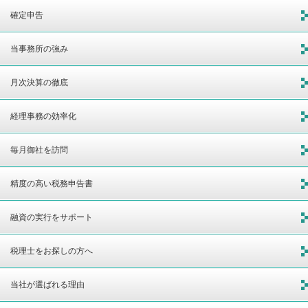
確定申告
当事務所の強み
月次決算の徹底
経理事務の効率化
毎月御社を訪問
精度の高い税務申告書
融資の実行をサポート
税理士をお探しの方へ
当社が選ばれる理由