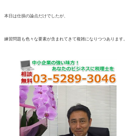
本日は仕損の論点だけでしたが、
練習問題も色々な要素が含まれてきて複雑になりつつあります。