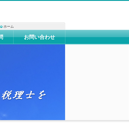
ホーム
問
お問い合わせ