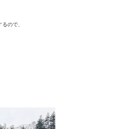
するので、