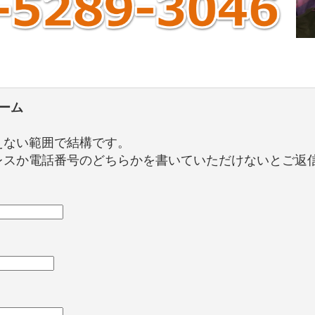
ーム
えない範囲で結構です。
レスか電話番号のどちらかを書いていただけないとご返