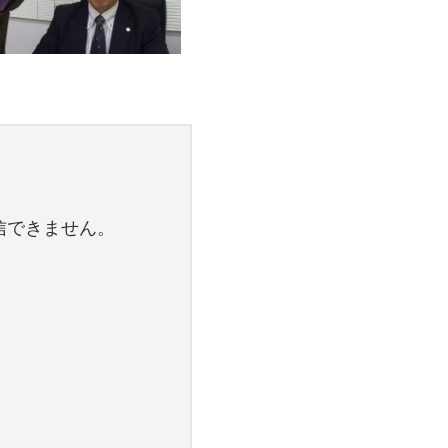
信できません。