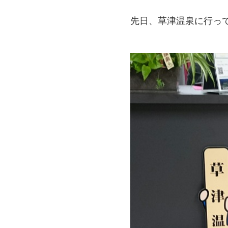
先日、草津温泉に行っ