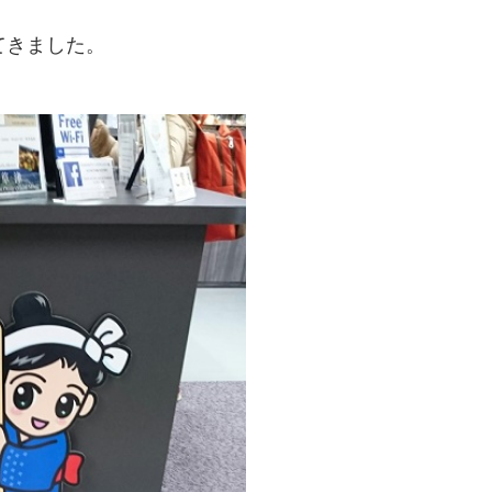
てきました。