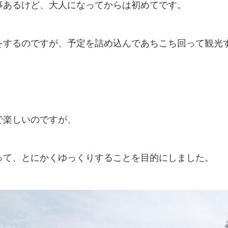
事あるけど、大人になってからは初めてです。
をするのですが、予定を詰め込んであちこち回って観光
で楽しいのですが、
って、とにかくゆっくりすることを目的にしました。