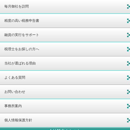
毎月御社を訪問
精度の高い税務申告書
融資の実行をサポート
税理士をお探しの方へ
当社が選ばれる理由
よくある質問
お問い合わせ
事務所案内
個人情報保護方針