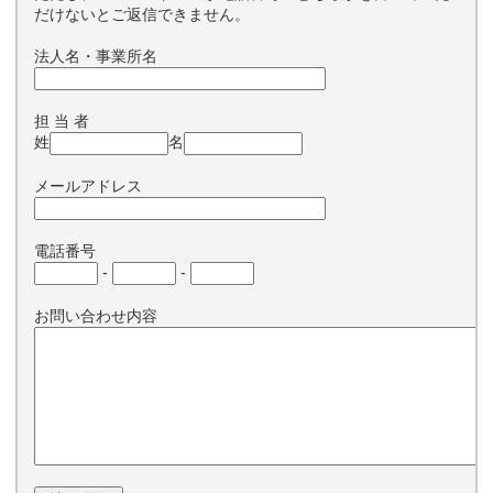
だけないとご返信できません。
法人名・事業所名
担 当 者
姓
名
メールアドレス
電話番号
-
-
お問い合わせ内容