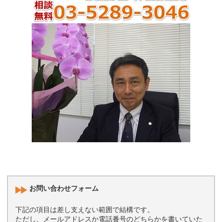
お問い合わせフォーム
下記の項目は差し支えない範囲で結構です。
ただし、メールアドレスか電話番号のどちらかを書いていた