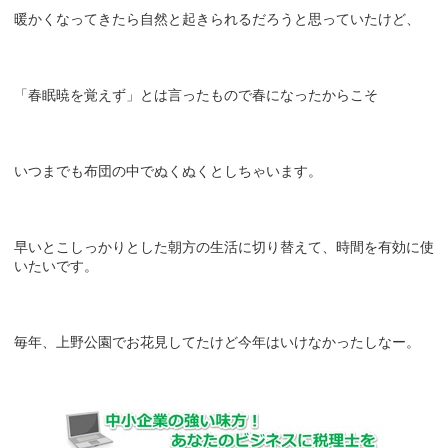
暖かくなってきたら自然と起きられるだろうと思っていたけど、
「春眠暁を覚えず」とは言ったもので春になったからこそ
いつまでも布団の中でぬくぬくとしちゃいます。
早いとこしっかりとした朝方の生活に切り替えて、時間を有効に使
いたいです。
毎年、上野公園でお花見してたけど今年はいけなかったしなー。