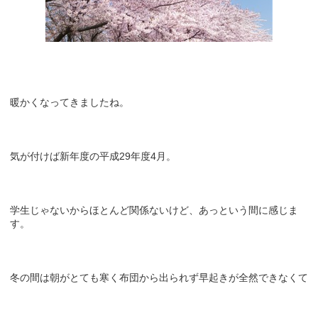
暖かくなってきましたね。
気が付けば新年度の平成29年度4月。
学生じゃないからほとんど関係ないけど、あっという間に感じま
す。
冬の間は朝がとても寒く布団から出られず早起きが全然できなくて