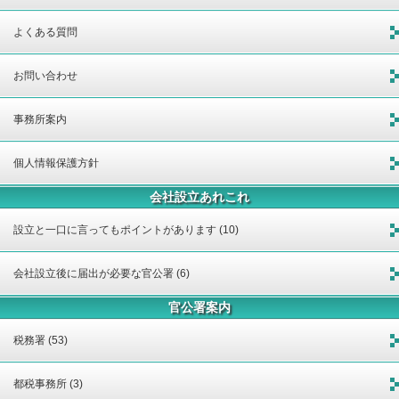
よくある質問
お問い合わせ
事務所案内
個人情報保護方針
会社設立あれこれ
設立と一口に言ってもポイントがあります (10)
会社設立後に届出が必要な官公署 (6)
官公署案内
税務署 (53)
都税事務所 (3)