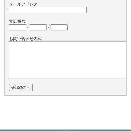
メールアドレス
電話番号
-
-
お問い合わせ内容