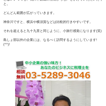
と。
どんどん範囲が広がっていきます。
神奈川ですと、横浜や横須賀などは比較的行きやすいです。
それを超えると九十九里と同じように、小旅行感覚になります(笑)
島しょ部以外の企業には、なるべく訪問するようにしています!
(^^)!