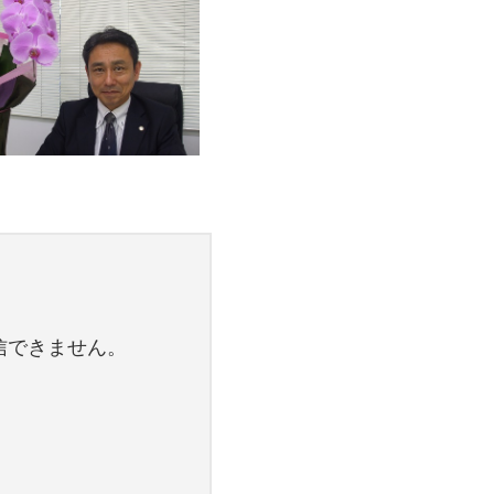
信できません。