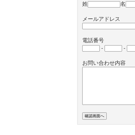
姓
名
メールアドレス
電話番号
-
-
お問い合わせ内容