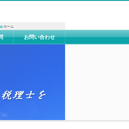
ホーム
問
お問い合わせ