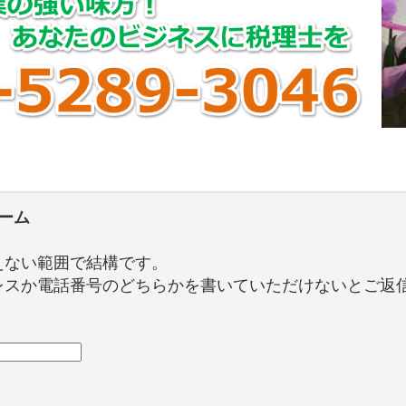
ーム
えない範囲で結構です。
レスか電話番号のどちらかを書いていただけないとご返