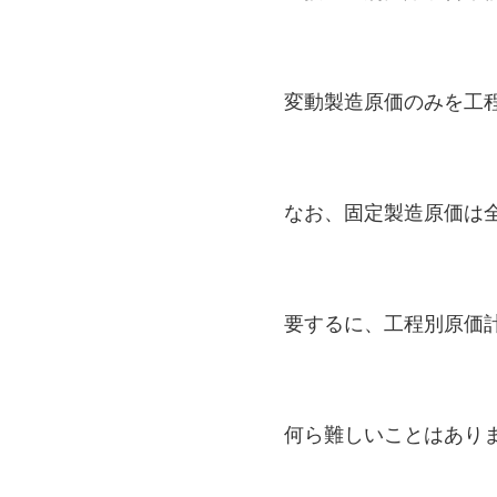
変動製造原価のみを工
なお、固定製造原価は
要するに、工程別原価
何ら難しいことはあり